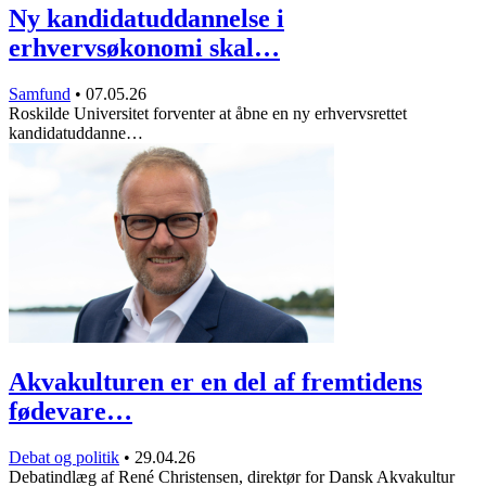
Ny kandidatuddannelse i
erhvervsøkonomi skal…
Samfund
•
07.05.26
Roskilde Universitet forventer at åbne en ny erhvervsrettet
kandidatuddanne…
Akvakulturen er en del af fremtidens
fødevare…
Debat og politik
•
29.04.26
Debatindlæg af René Christensen, direktør for Dansk Akvakultur