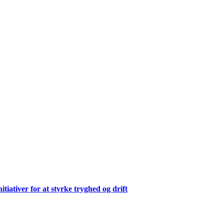
ativer for at styrke tryghed og drift