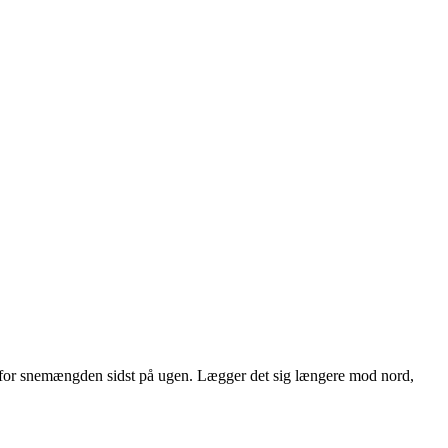
e for snemængden sidst på ugen. Lægger det sig længere mod nord,