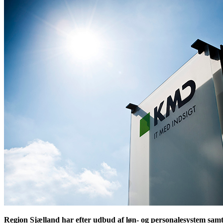
Region Sjælland har efter udbud af løn- og personalesystem samt 