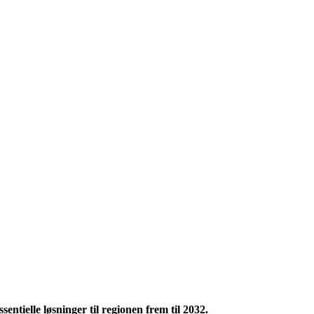
tielle løsninger til regionen frem til 2032.