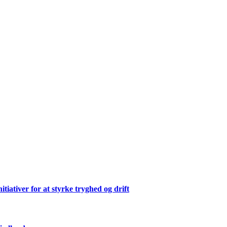
ativer for at styrke tryghed og drift