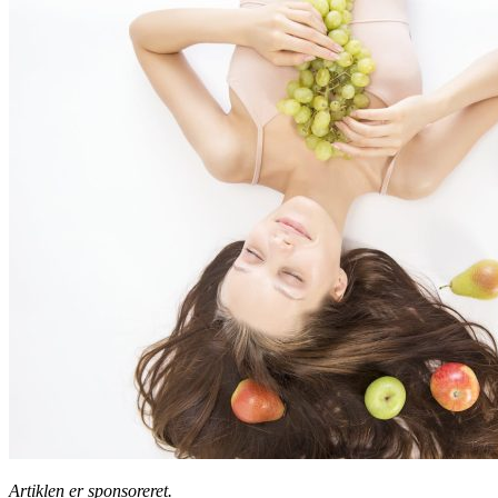
Artiklen er sponsoreret.