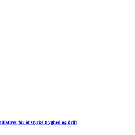
ativer for at styrke tryghed og drift