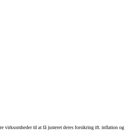
rksomheder til at få justeret deres forsikring ift. inflation og