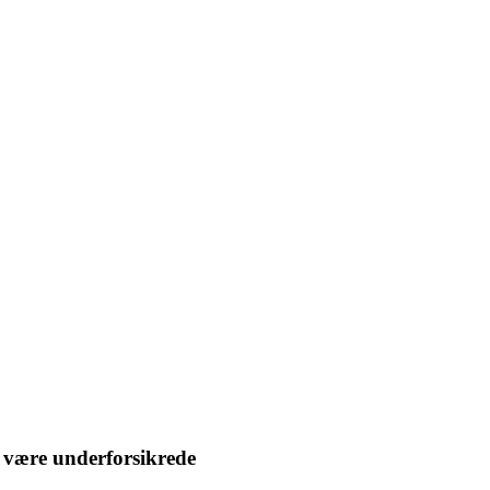
 være underforsikrede