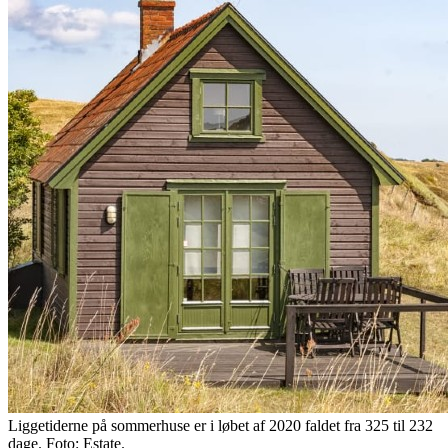
Liggetiderne på sommerhuse er i løbet af 2020 faldet fra 325 til 232
dage. Foto: Estate.