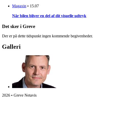
Magaxin
•
15.07
Når bilen bliver en del af dit visuelle udtryk
Det sker i Greve
Der er på dette tidspunkt ingen kommende begivenheder.
Galleri
2026 • Greve Netavis