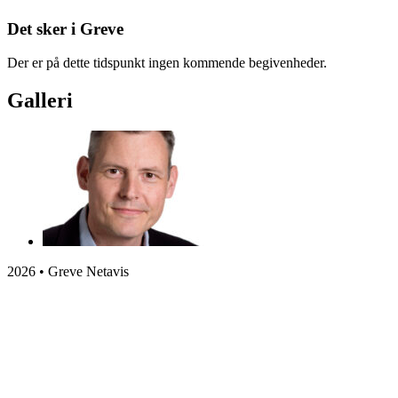
Det sker i Greve
Der er på dette tidspunkt ingen kommende begivenheder.
Galleri
2026 • Greve Netavis