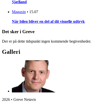
Sjælland
Magaxin
•
15.07
Når bilen bliver en del af dit visuelle udtryk
Det sker i Greve
Der er på dette tidspunkt ingen kommende begivenheder.
Galleri
2026 • Greve Netavis