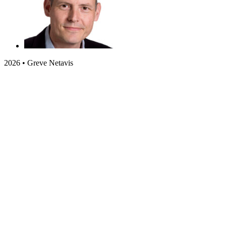
2026 • Greve Netavis